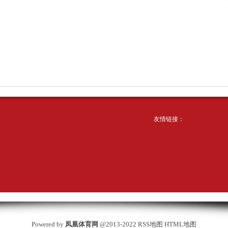
友情链接：
Powered by
凤凰体育网
@2013-2022
RSS地图
HTML地图